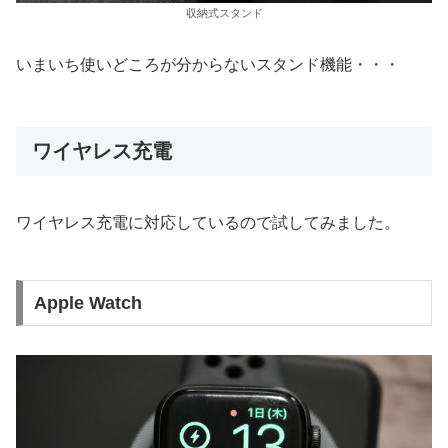
収納式スタンド
いまいち使いどころが分からないスタンド機能・・・
ワイヤレス充電
ワイヤレス充電に対応しているので試してみました。
Apple Watch