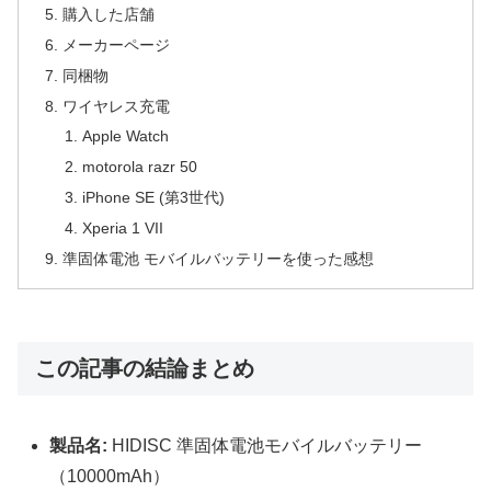
購入した店舗
メーカーページ
同梱物
ワイヤレス充電
Apple Watch
motorola razr 50
iPhone SE (第3世代)
Xperia 1 VII
準固体電池 モバイルバッテリーを使った感想
この記事の結論まとめ
製品名:
HIDISC 準固体電池モバイルバッテリー
（10000mAh）