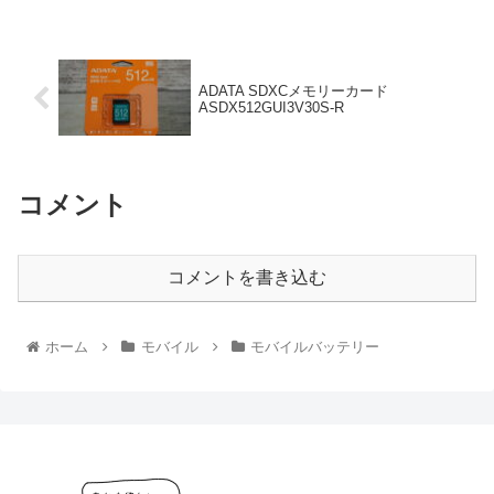
ADATA SDXCメモリーカード
ASDX512GUI3V30S-R
コメント
コメントを書き込む
ホーム
モバイル
モバイルバッテリー