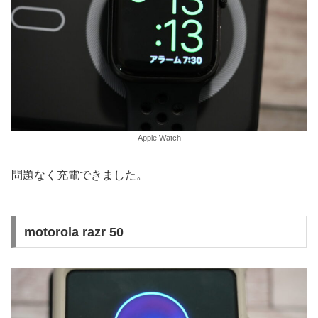
Apple Watch
問題なく充電できました。
motorola razr 50