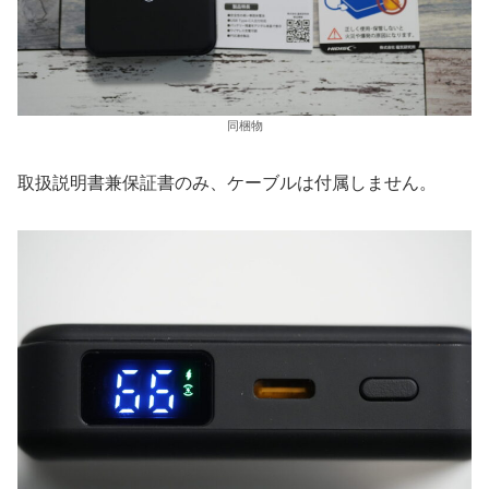
同梱物
取扱説明書兼保証書のみ、ケーブルは付属しません。