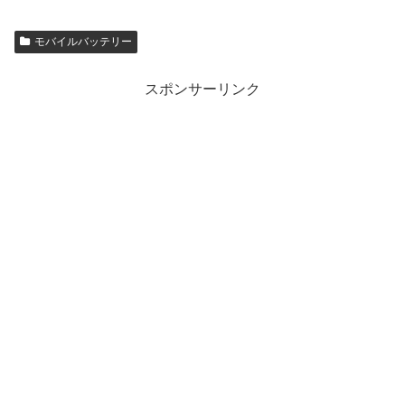
モバイルバッテリー
スポンサーリンク