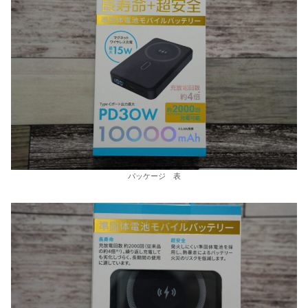
パッケージ 表