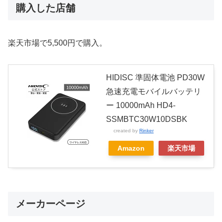
購入した店舗
楽天市場で5,500円で購入。
HIDISC 準固体電池 PD30W
急速充電モバイルバッテリ
ー 10000mAh HD4-
SSMBTC30W10DSBK
created by
Rinker
Amazon
楽天市場
メーカーページ