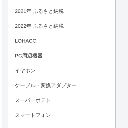
2021年 ふるさと納税
2022年 ふるさと納税
LOHACO
PC周辺機器
イヤホン
ケーブル・変換アダプター
スーパーポテト
スマートフォン