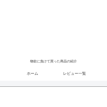
物欲に負けて買った商品の紹介
ホーム
レビュー一覧