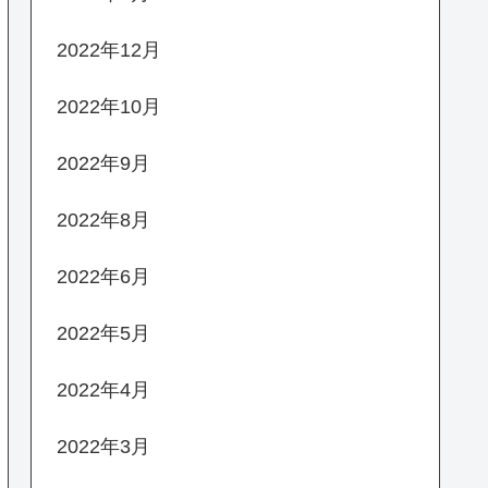
2022年12月
2022年10月
2022年9月
2022年8月
2022年6月
2022年5月
2022年4月
2022年3月