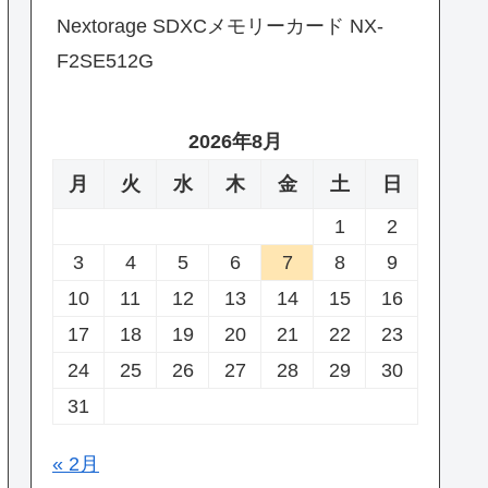
Nextorage SDXCメモリーカード NX-
F2SE512G
2026年8月
月
火
水
木
金
土
日
1
2
3
4
5
6
7
8
9
10
11
12
13
14
15
16
17
18
19
20
21
22
23
24
25
26
27
28
29
30
31
« 2月