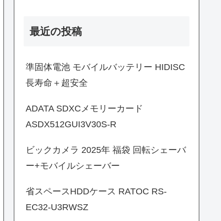
最近の投稿
準固体電池 モバイルバッテリー HIDISC
長寿命＋超安全
ADATA SDXCメモリーカード
ASDX512GUI3V30S-R
ビックカメラ 2025年 福袋 回転シェーバ
ー+モバイルシェーバー
省スペースHDDケース RATOC RS-
EC32-U3RWSZ