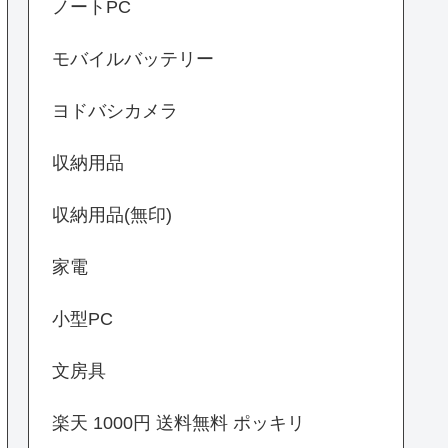
ノートPC
モバイルバッテリー
ヨドバシカメラ
収納用品
収納用品(無印)
家電
小型PC
文房具
楽天 1000円 送料無料 ポッキリ