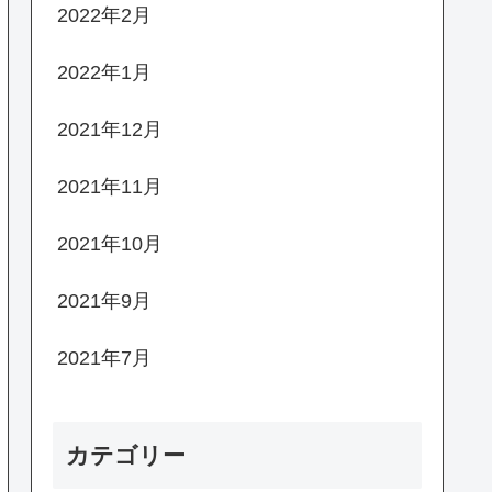
2022年2月
2022年1月
2021年12月
2021年11月
2021年10月
2021年9月
2021年7月
カテゴリー