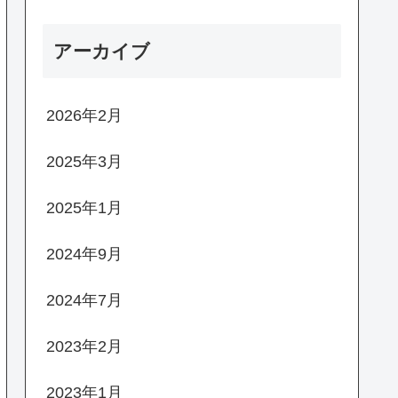
アーカイブ
2026年2月
2025年3月
2025年1月
2024年9月
2024年7月
2023年2月
2023年1月