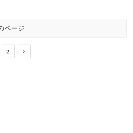
のページ
2