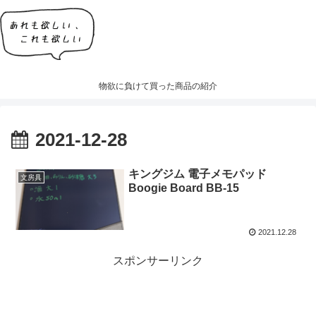
物欲に負けて買った商品の紹介
2021-12-28
キングジム 電子メモパッド
文房具
Boogie Board BB-15
2021.12.28
スポンサーリンク