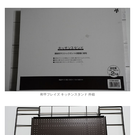
和平フレイズ キッチンスタンド 外箱