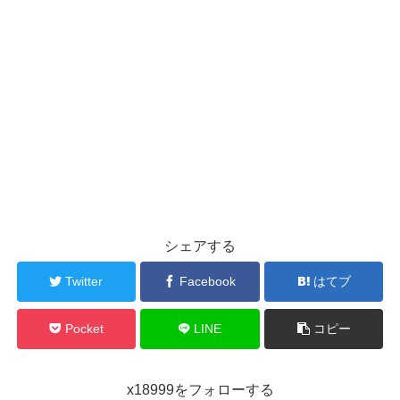
シェアする
Twitter
Facebook
はてブ
Pocket
LINE
コピー
x18999をフォローする