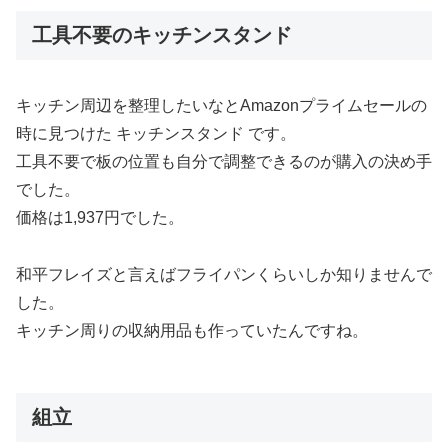
工具不要のキッチンスタンド
キッチン周辺を整理したいなとAmazonプライムセールの
時に見つけた キッチンスタンド です。
工具不要で板の位置も自分で調整できるのが購入の決め手
でした。
価格は1,937円でした。
和平フレイズと言えばフライパンくらいしか知りませんで
した。
キッチン周りの収納用品も作っていたんですね。
組立