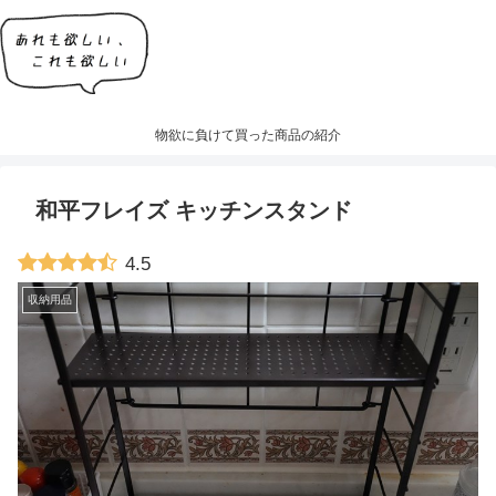
物欲に負けて買った商品の紹介
和平フレイズ キッチンスタンド
4.5
収納用品